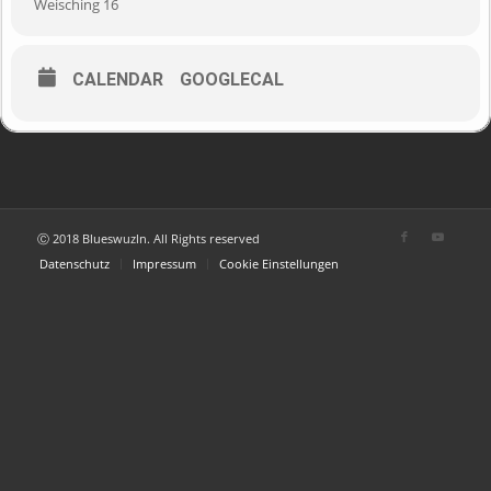
Weisching 16
CALENDAR
GOOGLECAL
Ⓒ 2018 Blueswuzln. All Rights reserved
Datenschutz
Impressum
Cookie Einstellungen