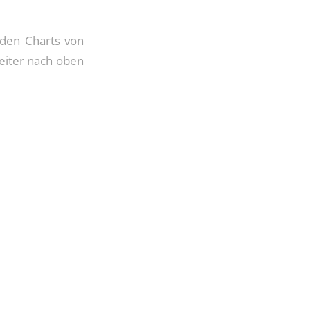
 den Charts von
weiter nach oben