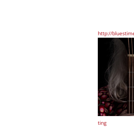
http://bluestim
ting