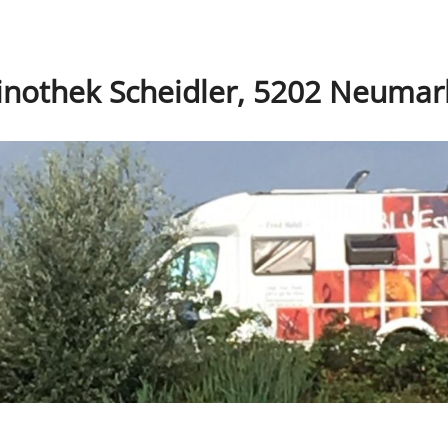
inothek Scheidler, 5202 Neumar